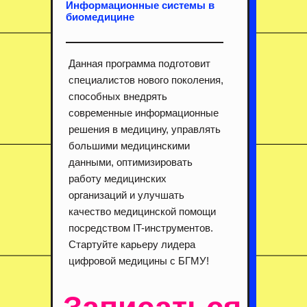
Информационные системы в
биомедицине
Данная программа подготовит
специалистов нового поколения,
способных внедрять
современные информационные
решения в медицину, управлять
большими медицинскими
данными, оптимизировать
работу медицинских
организаций и улучшать
качество медицинской помощи
посредством IT-инструментов.
Стартуйте карьеру лидера
цифровой медицины с БГМУ!