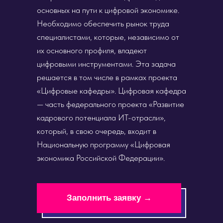
основных на пути к цифровой экономике.
Необходимо обеспечить рынок труда
специалистами, которые, независимо от
их основного профиля, владеют
цифровыми инструментами. Эта задача
решается в том числе в рамках проекта
«Цифровые кафедры». Цифровая кафедра
— часть федерального проекта «Развитие
кадрового потенциала ИТ-отрасли»,
который, в свою очередь, входит в
Национальную программу «Цифровая
экономика Российской Федерации».
Заполнить заявку →