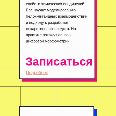
свойств химических соединений.
Вас научат моделированию
белок-лигандных взаимодействий
и подходу к разработке
лекарственных средств. На
практике покажут основы
цифровой морфометрии.
Записаться
Подробнее