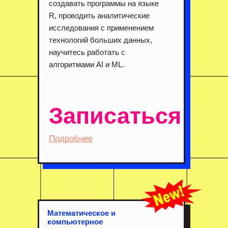
создавать программы на языке
R, проводить аналитические
исследования с применением
технологий больших данных,
научитесь работать с
алгоритмами AI и ML.
Записаться
Подробнее
Математическое и
компьютерное