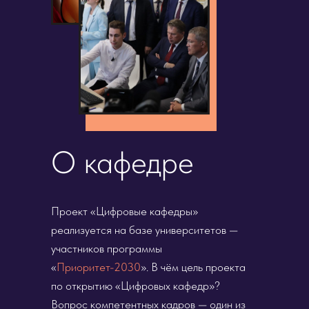
О кафедре
Проект «Цифровые кафедры»
реализуется на базе университетов —
участников программы
«
Приоритет-2030
». В чём цель проекта
по открытию «Цифровых кафедр»?
Вопрос компетентных кадров — один из