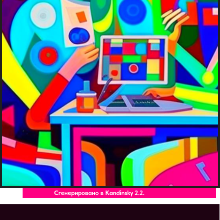
Сгенерировано в Kandinsky 2.2.