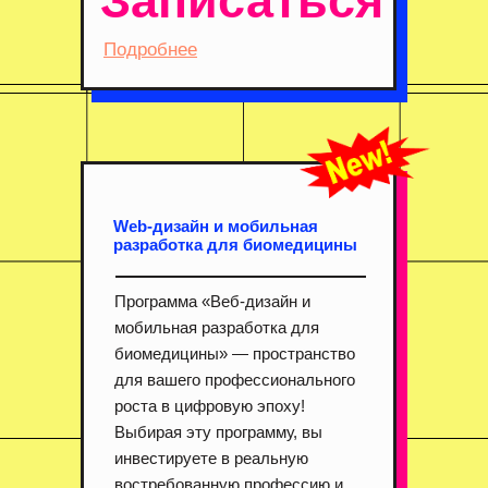
Записаться
Подробнее
Web-дизайн и мобильная
разработка для биомедицины
Программа «Веб-дизайн и
мобильная разработка для
биомедицины» — пространство
для вашего профессионального
роста в цифровую эпоху!
Выбирая эту программу, вы
инвестируете в реальную
востребованную профессию и