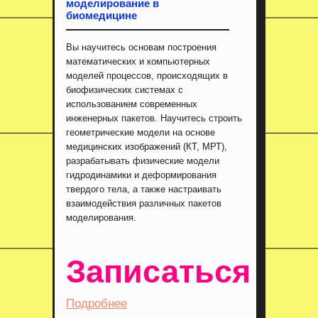
моделирование в
биомедицине
Вы научитесь основам построения
математических и компьютерных
моделей процессов, происходящих в
биофизических системах с
использованием современных
инженерных пакетов. Научитесь строить
геометрические модели на основе
медицинских изображений (КТ, МРТ),
разрабатывать физические модели
гидродинамики и деформирования
твердого тела, а также настраивать
взаимодействия различных пакетов
моделирования.
Записаться
Подробнее