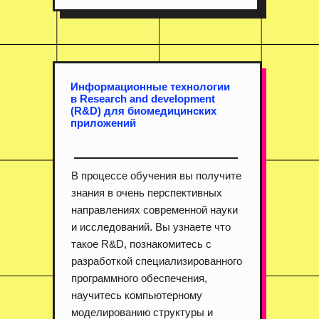
Информационные технологии
в Research and development
(R&D) для биомедицинских
приложений
В процессе обучения вы получите
знания в очень перспективных
направлениях современной науки
и исследований. Вы узнаете что
такое R&D, познакомитесь с
разработкой специализированного
программного обеспечения,
научитесь компьютерному
моделированию структуры и