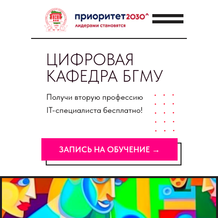
ЦИФРОВАЯ
КАФЕДРА БГМУ
Получи вторую профессию
IT-специалиста бесплатно!
ЗАПИСЬ НА ОБУЧЕНИЕ →