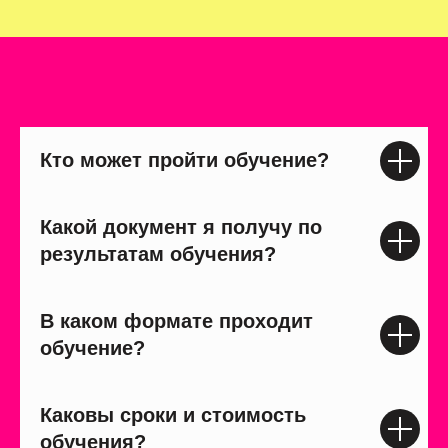
Кто может пройти обучение?
Какой документ я получу по
результатам обучения?
В каком формате проходит
обучение?
Каковы сроки и стоимость
обучения?