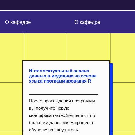
О кафедре
О кафедре
Интеллектуальный анализ
данных в медицине на основе
языка программирования R
После прохождения программы
вы получите новую
квалификацию «Специалист по
большим данным». В процессе
обучения вы научитесь