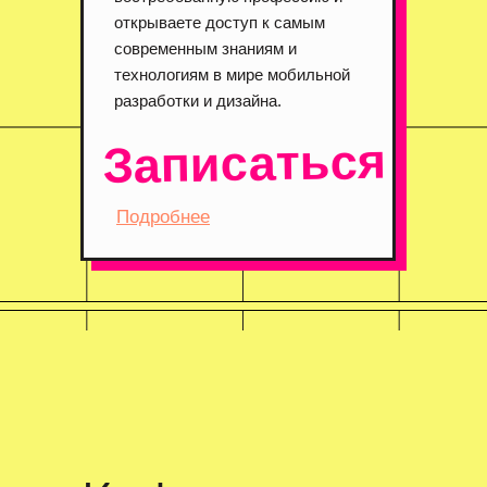
открываете доступ к самым
современным знаниям и
технологиям в мире мобильной
разработки и дизайна.
Записаться
Подробнее